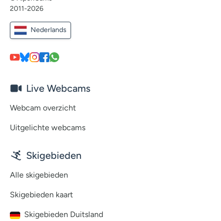
2011-2026
Nederlands
Live Webcams
Webcam overzicht
Uitgelichte webcams
Skigebieden
Alle skigebieden
Skigebieden kaart
Skigebieden Duitsland