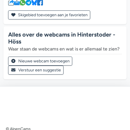
Skigebied toevoegen aan je favorieten
Alles over de webcams in Hinterstoder -
Höss
Waar staan de webcams en wat is er allemaal te zien?
Nieuwe webcam toevoegen
Verstuur een suggestie
© AlpenCams