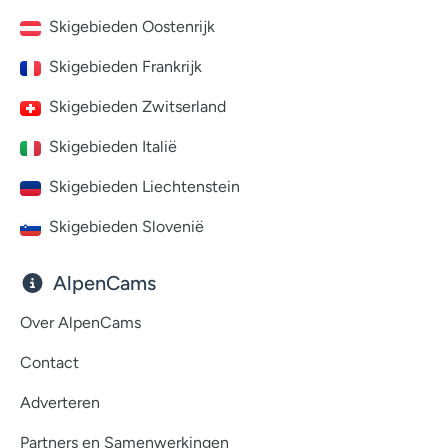
Skigebieden Oostenrijk
Skigebieden Frankrijk
Skigebieden Zwitserland
Skigebieden Italië
Skigebieden Liechtenstein
Skigebieden Slovenië
AlpenCams
Over AlpenCams
Contact
Adverteren
Partners en Samenwerkingen