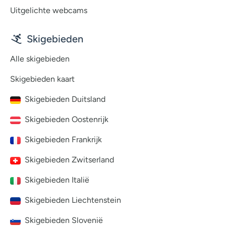
Uitgelichte webcams
Skigebieden
Alle skigebieden
Skigebieden kaart
Skigebieden Duitsland
Skigebieden Oostenrijk
Skigebieden Frankrijk
Skigebieden Zwitserland
Skigebieden Italië
Skigebieden Liechtenstein
Skigebieden Slovenië