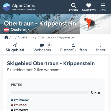
AlpenCams
Webcams in de Alpen
ZOEKEN
FAVORIETEN
MENU
Obertraun - Krippenstein
Oostenrijk
...
Oostenrijk
Obertraun - Krippenstein
2
Skigebied
Webcams
Pistes/Skiliften
Meer
Skigebied Obertraun - Krippenstein
Skigebied met 2 live webcams
PISTES
0 km
0 km blauw
0 km rood
0 km zwart