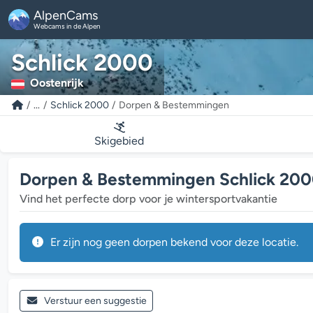
AlpenCams
Webcams in de Alpen
Schlick 2000
Oostenrijk
...
Schlick 2000
Dorpen & Bestemmingen
Skigebied
Dorpen & Bestemmingen Schlick 20
Vind het perfecte dorp voor je wintersportvakantie
Er zijn nog geen dorpen bekend voor deze locatie.
Verstuur een suggestie