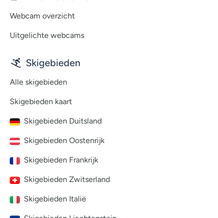
Webcam overzicht
Uitgelichte webcams
Skigebieden
Alle skigebieden
Skigebieden kaart
Skigebieden Duitsland
Skigebieden Oostenrijk
Skigebieden Frankrijk
Skigebieden Zwitserland
Skigebieden Italië