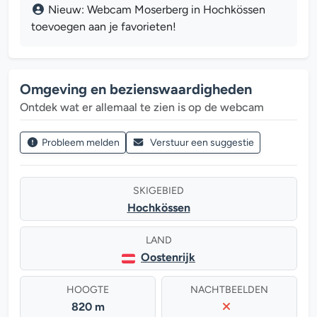
Nieuw: Webcam Moserberg in Hochkössen
toevoegen aan je favorieten!
Omgeving en bezienswaardigheden
Ontdek wat er allemaal te zien is op de webcam
Probleem melden
Verstuur een suggestie
SKIGEBIED
Hochkössen
LAND
Oostenrijk
HOOGTE
NACHTBEELDEN
820 m