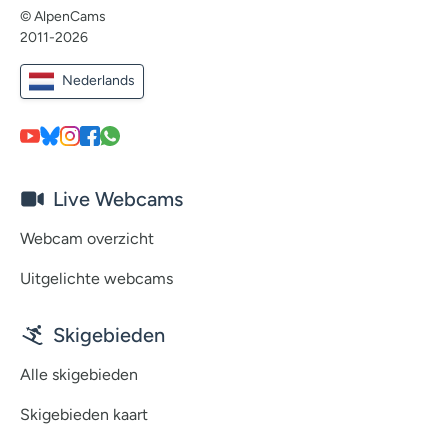
© AlpenCams
2011-2026
Nederlands
Live Webcams
Webcam overzicht
Uitgelichte webcams
Skigebieden
Alle skigebieden
Skigebieden kaart