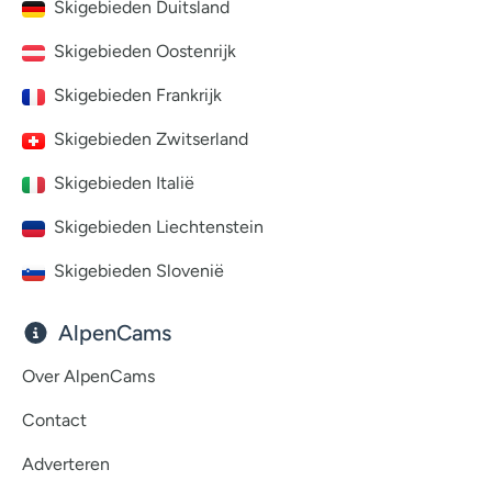
Skigebieden Duitsland
Skigebieden Oostenrijk
Skigebieden Frankrijk
Skigebieden Zwitserland
Skigebieden Italië
Skigebieden Liechtenstein
Skigebieden Slovenië
AlpenCams
Over AlpenCams
Contact
Adverteren