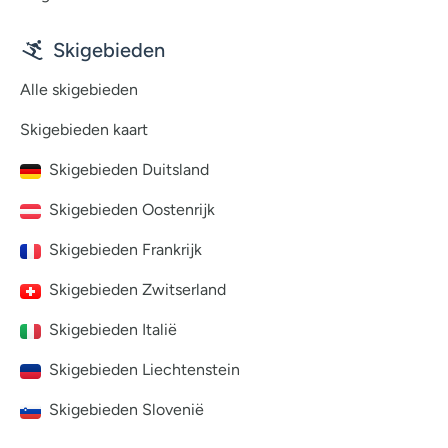
Skigebieden
Alle skigebieden
Skigebieden kaart
Skigebieden Duitsland
Skigebieden Oostenrijk
Skigebieden Frankrijk
Skigebieden Zwitserland
Skigebieden Italië
Skigebieden Liechtenstein
Skigebieden Slovenië