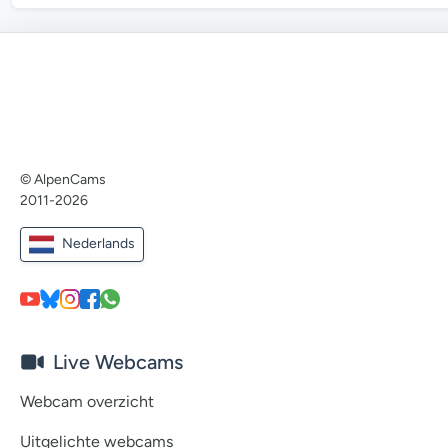
© AlpenCams
2011-2026
Nederlands
Live Webcams
Webcam overzicht
Uitgelichte webcams