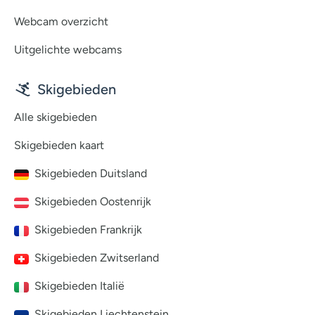
Webcam overzicht
Uitgelichte webcams
Skigebieden
Alle skigebieden
Skigebieden kaart
Skigebieden Duitsland
Skigebieden Oostenrijk
Skigebieden Frankrijk
Skigebieden Zwitserland
Skigebieden Italië
Skigebieden Liechtenstein