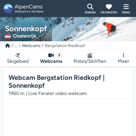
AlpenCams
Webcams in de Alpen
ZOEKEN
FAVORIETEN
MENU
Sonnenkopf
Oostenrijk
...
Webcams
Bergstation Riedkopf
2
Skigebied
Webcams
Pistes/Skiliften
Meer
Webcam Bergstation Riedkopf |
Sonnenkopf
De webcam mediaplayer wordt geladen...
1960 m | Live Feratel video webcam