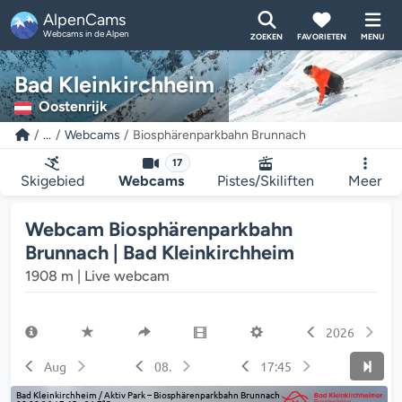
AlpenCams
Webcams in de Alpen
ZOEKEN
FAVORIETEN
MENU
Bad Kleinkirchheim
Oostenrijk
...
Webcams
Biosphärenparkbahn Brunnach
17
Skigebied
Webcams
Pistes/Skiliften
Meer
Webcam Biosphärenparkbahn
Brunnach | Bad Kleinkirchheim
1908 m | Live webcam