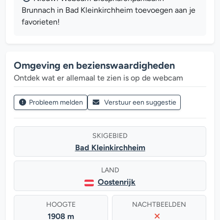
Brunnach in Bad Kleinkirchheim toevoegen aan je
favorieten!
Omgeving en bezienswaardigheden
Ontdek wat er allemaal te zien is op de webcam
Probleem melden
Verstuur een suggestie
SKIGEBIED
Bad Kleinkirchheim
LAND
Oostenrijk
HOOGTE
NACHTBEELDEN
1908 m