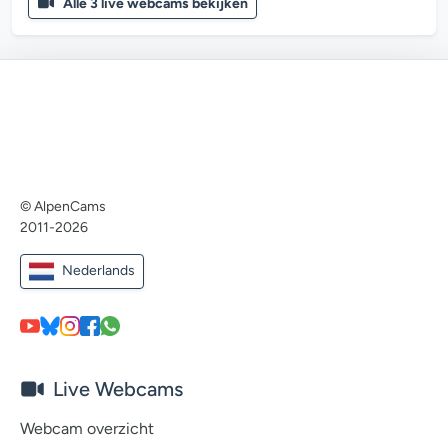
Alle 3 live webcams bekijken
© AlpenCams
2011-2026
Nederlands
Live Webcams
Webcam overzicht