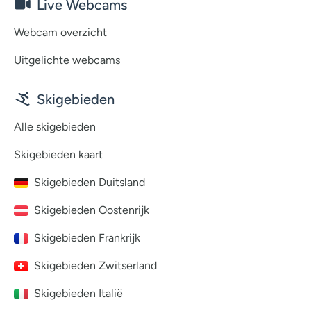
Live Webcams
Webcam overzicht
Uitgelichte webcams
Skigebieden
Alle skigebieden
Skigebieden kaart
Skigebieden Duitsland
Skigebieden Oostenrijk
Skigebieden Frankrijk
Skigebieden Zwitserland
Skigebieden Italië