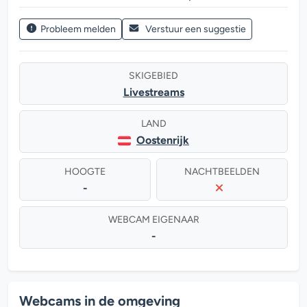
Probleem melden
Verstuur een suggestie
SKIGEBIED
Livestreams
LAND
Oostenrijk
HOOGTE
NACHTBEELDEN
-
WEBCAM EIGENAAR
-
Webcams in de omgeving