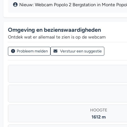
Nieuw: Webcam Popolo 2 Bergstation in Monte Popolo
Omgeving en bezienswaardigheden
Ontdek wat er allemaal te zien is op de webcam
Probleem melden
Verstuur een suggestie
HOOGTE
1612 m