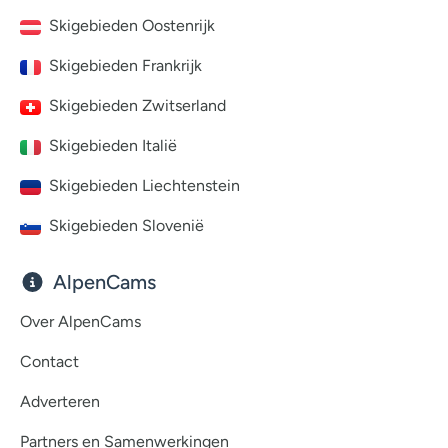
Skigebieden Oostenrijk
Skigebieden Frankrijk
Skigebieden Zwitserland
Skigebieden Italië
Skigebieden Liechtenstein
Skigebieden Slovenië
AlpenCams
Over AlpenCams
Contact
Adverteren
Partners en Samenwerkingen