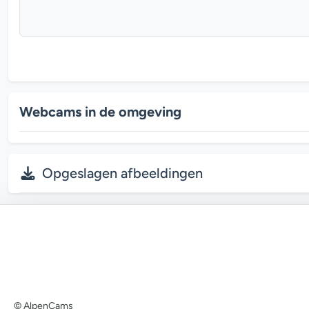
Webcams in de omgeving
Opgeslagen afbeeldingen
© AlpenCams