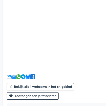
Bekijk alle 1 webcams in het skigebied
Toevoegen aan je favorieten