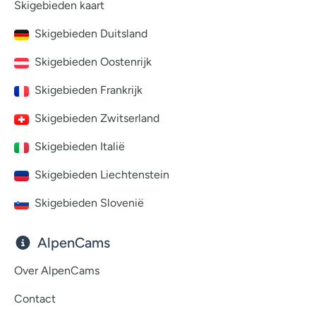
Skigebieden kaart
Skigebieden Duitsland
Skigebieden Oostenrijk
Skigebieden Frankrijk
Skigebieden Zwitserland
Skigebieden Italië
Skigebieden Liechtenstein
Skigebieden Slovenië
AlpenCams
Over AlpenCams
Contact