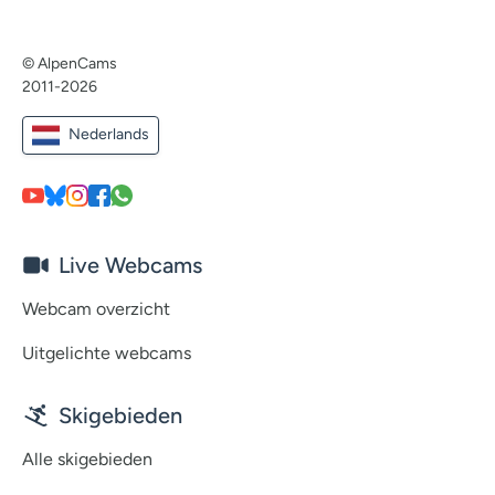
© AlpenCams
2011-2026
Nederlands
Live Webcams
Webcam overzicht
Uitgelichte webcams
Skigebieden
Alle skigebieden