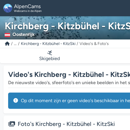
AlpenCams
Webcams in de Alpen
Kirchberg - Kitzbühel - Kitz
Oostenrijk
...
Kirchberg - Kitzbühel - KitzSki
Video's & Foto's
Skigebied
Video's Kirchberg - Kitzbühel - KitzSk
De nieuwste video's, sfeerfoto's en unieke beelden in het 
Op dit moment zijn er geen video's beschikbaar in het
Foto's Kirchberg - Kitzbühel - KitzSki