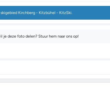
skigebied Kirchberg - Kitzbühel - KitzSki.
il je deze foto delen? Stuur hem naar ons op!