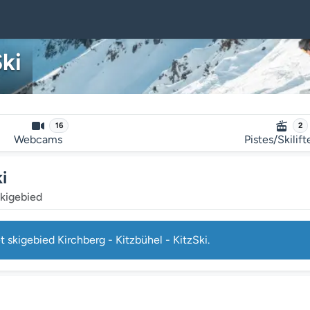
Ski
16
2
Webcams
Pistes/Skilift
i
skigebied
 skigebied Kirchberg - Kitzbühel - KitzSki.