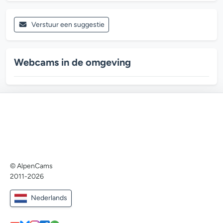
Verstuur een suggestie
Webcams in de omgeving
© AlpenCams
2011-2026
Nederlands