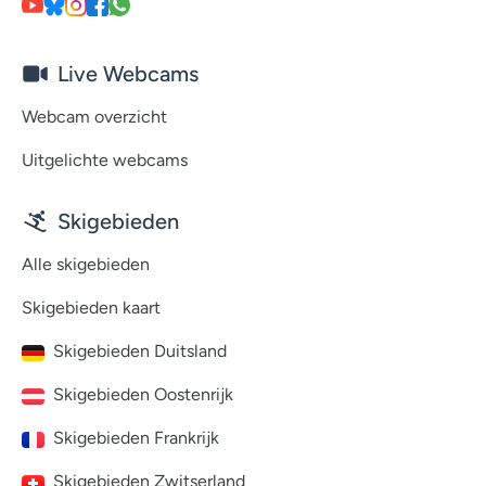
Live Webcams
Webcam overzicht
Uitgelichte webcams
Skigebieden
Alle skigebieden
Skigebieden kaart
Skigebieden Duitsland
Skigebieden Oostenrijk
Skigebieden Frankrijk
Skigebieden Zwitserland