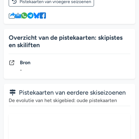
Pistekaarten van vroegere seizoenen
Overzicht van de pistekaarten: skipistes
en skiliften
Bron
-
Pistekaarten van eerdere skiseizoenen
De evolutie van het skigebied: oude pistekaarten