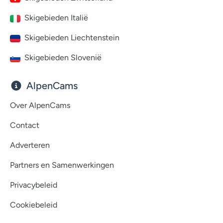
Skigebieden Italië
Skigebieden Liechtenstein
Skigebieden Slovenië
AlpenCams
Over AlpenCams
Contact
Adverteren
Partners en Samenwerkingen
Privacybeleid
Cookiebeleid