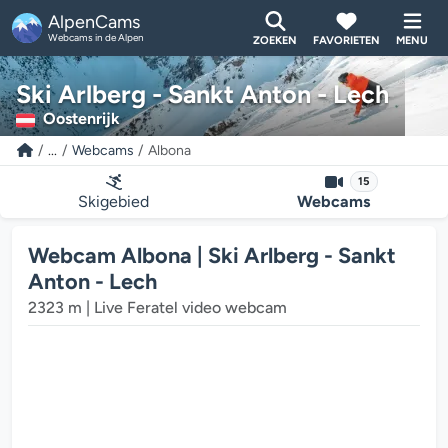
AlpenCams
Webcams in de Alpen
ZOEKEN
FAVORIETEN
MENU
Ski Arlberg - Sankt Anton - Lech
Oostenrijk
...
Webcams
Albona
15
Skigebied
Webcams
Webcam Albona | Ski Arlberg - Sankt
Anton - Lech
2323 m | Live Feratel video webcam