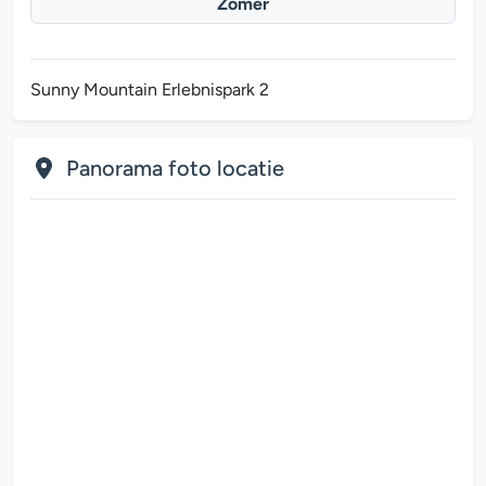
Zomer
Sunny Mountain Erlebnispark 2
Panorama foto locatie