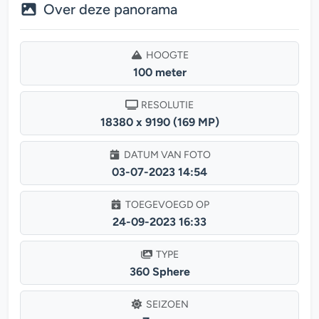
Over deze panorama
HOOGTE
100 meter
RESOLUTIE
18380 x 9190 (169 MP)
DATUM VAN FOTO
03-07-2023 14:54
TOEGEVOEGD OP
24-09-2023 16:33
TYPE
360 Sphere
SEIZOEN