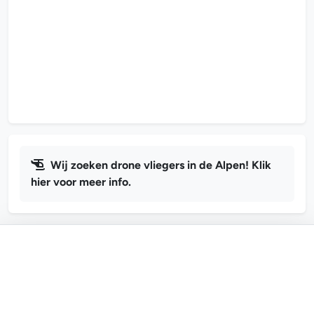
Wij zoeken drone vliegers in de Alpen! Klik
hier voor meer info.