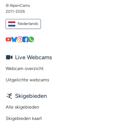
© AlpenCams
2011-2026
Nederlands
Live Webcams
Webcam overzicht
Uitgelichte webcams
Skigebieden
Alle skigebieden
Skigebieden kaart