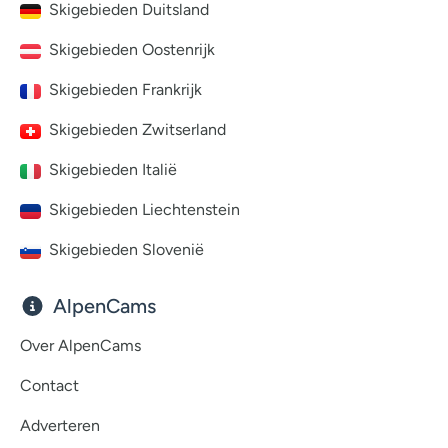
Skigebieden Duitsland
Skigebieden Oostenrijk
Skigebieden Frankrijk
Skigebieden Zwitserland
Skigebieden Italië
Skigebieden Liechtenstein
Skigebieden Slovenië
AlpenCams
Over AlpenCams
Contact
Adverteren