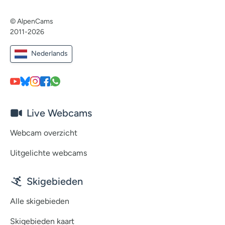
© AlpenCams
2011-2026
Nederlands
Live Webcams
Webcam overzicht
Uitgelichte webcams
Skigebieden
Alle skigebieden
Skigebieden kaart