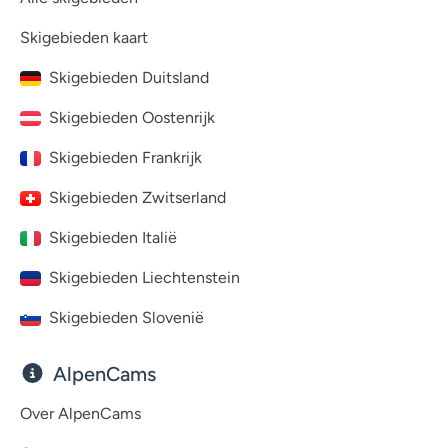
Skigebieden kaart
Skigebieden Duitsland
Skigebieden Oostenrijk
Skigebieden Frankrijk
Skigebieden Zwitserland
Skigebieden Italië
Skigebieden Liechtenstein
Skigebieden Slovenië
AlpenCams
Over AlpenCams