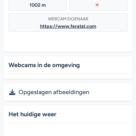
1002 m
WEBCAM EIGENAAR
https://www.feratel.com
Webcams in de omgeving
Opgeslagen afbeeldingen
Het huidige weer