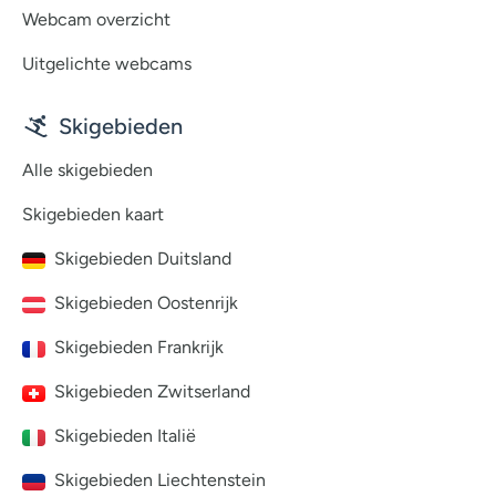
Webcam overzicht
Uitgelichte webcams
Skigebieden
Alle skigebieden
Skigebieden kaart
Skigebieden Duitsland
Skigebieden Oostenrijk
Skigebieden Frankrijk
Skigebieden Zwitserland
Skigebieden Italië
Skigebieden Liechtenstein