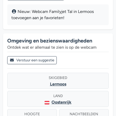
Nieuw: Webcam Familyjet Tal in Lermoos
toevoegen aan je favorieten!
Omgeving en bezienswaardigheden
Ontdek wat er allemaal te zien is op de webcam
Verstuur een suggestie
SKIGEBIED
Lermoos
LAND
Oostenrijk
HOOGTE
NACHTBEELDEN