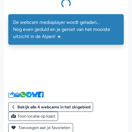
De webcam mediaplayer wordt geladen...
Nog even geduld en je geniet van het mooiste
uitzicht in de Alpen! ☀️
Bekijk alle 4 webcams in het skigebied
Toon locatie op kaart
Toevoegen aan je favorieten