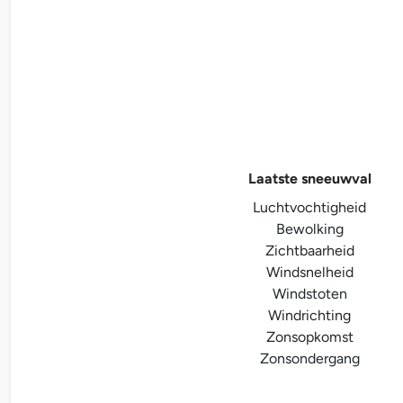
Laatste sneeuwval
Luchtvochtigheid
Bewolking
Zichtbaarheid
Windsnelheid
Windstoten
Windrichting
Zonsopkomst
Zonsondergang