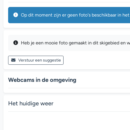
Op dit moment zijn er geen foto's beschikbaar in het
Heb je een mooie foto gemaakt in dit skigebied en w
Verstuur een suggestie
Webcams in de omgeving
Het huidige weer