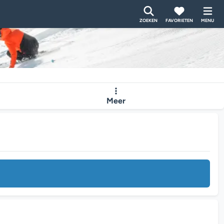
ZOEKEN
FAVORIETEN
MENU
Meer