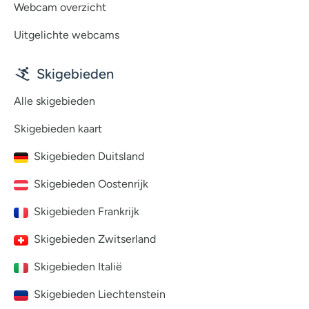
Webcam overzicht
Uitgelichte webcams
Skigebieden
Alle skigebieden
Skigebieden kaart
Skigebieden Duitsland
Skigebieden Oostenrijk
Skigebieden Frankrijk
Skigebieden Zwitserland
Skigebieden Italië
Skigebieden Liechtenstein