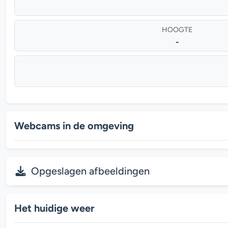
HOOGTE
-
Webcams in de omgeving
Opgeslagen afbeeldingen
Het huidige weer