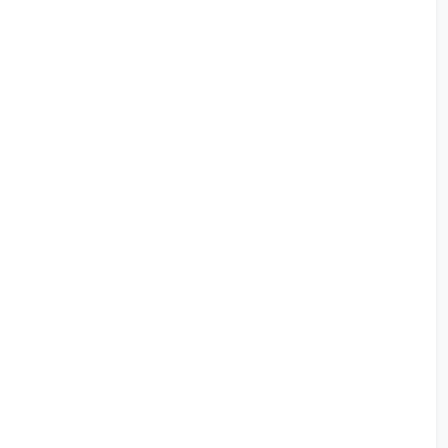
eladen...