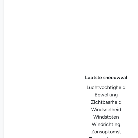
Laatste sneeuwval
Luchtvochtigheid
Bewolking
Zichtbaarheid
Windsnelheid
Windstoten
Windrichting
Zonsopkomst