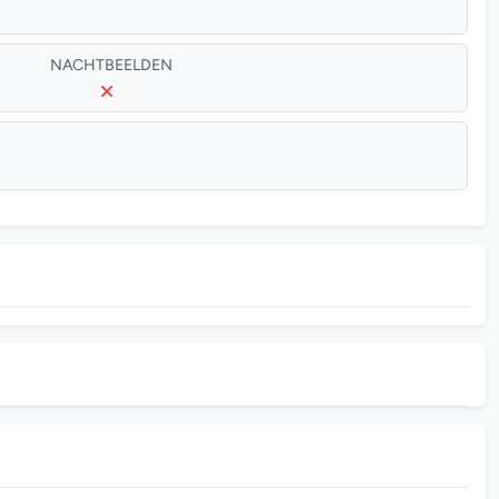
NACHTBEELDEN