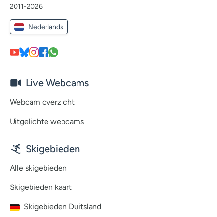
2011-2026
Nederlands
Live Webcams
Webcam overzicht
Uitgelichte webcams
Skigebieden
Alle skigebieden
Skigebieden kaart
Skigebieden Duitsland