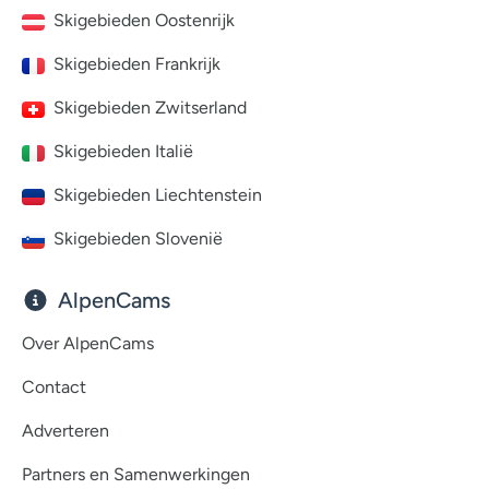
Skigebieden Oostenrijk
Skigebieden Frankrijk
Skigebieden Zwitserland
Skigebieden Italië
Skigebieden Liechtenstein
Skigebieden Slovenië
AlpenCams
Over AlpenCams
Contact
Adverteren
Partners en Samenwerkingen