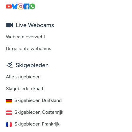
Live Webcams
Webcam overzicht
Uitgelichte webcams
Skigebieden
Alle skigebieden
Skigebieden kaart
Skigebieden Duitsland
Skigebieden Oostenrijk
Skigebieden Frankrijk