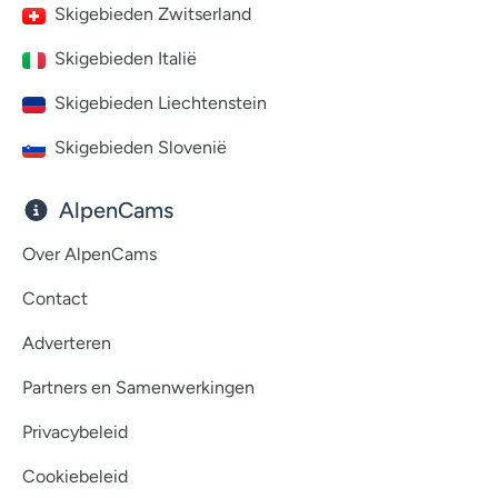
Skigebieden Zwitserland
Skigebieden Italië
Skigebieden Liechtenstein
Skigebieden Slovenië
AlpenCams
Over AlpenCams
Contact
Adverteren
Partners en Samenwerkingen
Privacybeleid
Cookiebeleid