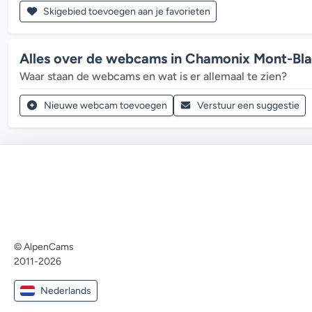
Skigebied toevoegen aan je favorieten
Alles over de webcams in Chamonix Mont-Bl
Waar staan de webcams en wat is er allemaal te zien?
Nieuwe webcam toevoegen
Verstuur een suggestie
© AlpenCams
2011-2026
Nederlands