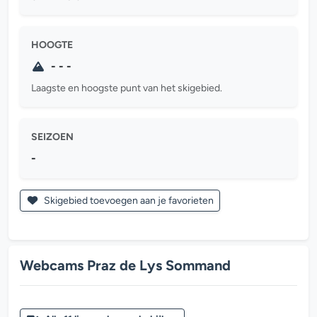
HOOGTE
- - -
Laagste en hoogste punt van het skigebied.
SEIZOEN
-
Skigebied toevoegen aan je favorieten
Webcams Praz de Lys Sommand