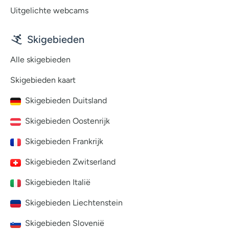
Uitgelichte webcams
Skigebieden
Alle skigebieden
Skigebieden kaart
Skigebieden Duitsland
Skigebieden Oostenrijk
Skigebieden Frankrijk
Skigebieden Zwitserland
Skigebieden Italië
Skigebieden Liechtenstein
Skigebieden Slovenië