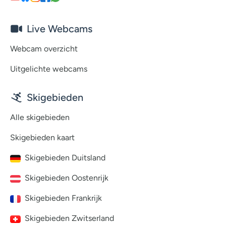
Live Webcams
Webcam overzicht
Uitgelichte webcams
Skigebieden
Alle skigebieden
Skigebieden kaart
Skigebieden Duitsland
Skigebieden Oostenrijk
Skigebieden Frankrijk
Skigebieden Zwitserland