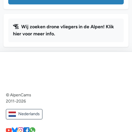
Wij zoeken drone vliegers in de Alpen! Klik
hier voor meer info.
© AlpenCams
2011-2026
Nederlands