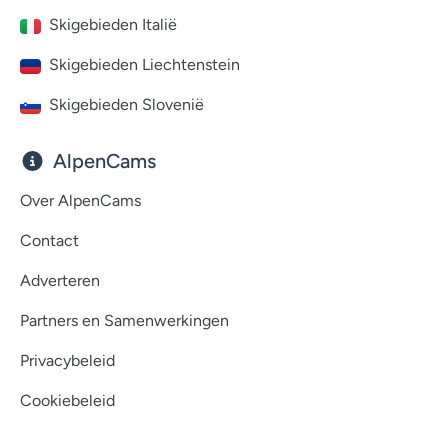
Skigebieden Italië
Skigebieden Liechtenstein
Skigebieden Slovenië
AlpenCams
Over AlpenCams
Contact
Adverteren
Partners en Samenwerkingen
Privacybeleid
Cookiebeleid