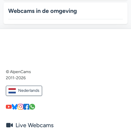
Webcams in de omgeving
© AlpenCams
2011-2026
Nederlands
Live Webcams