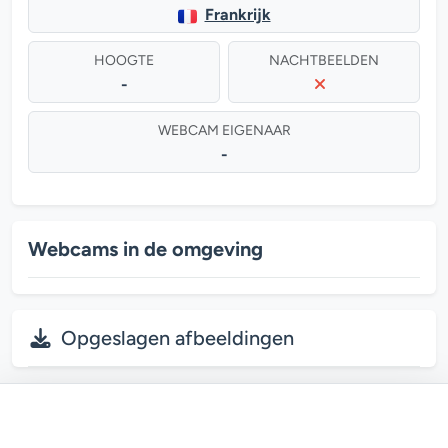
Frankrijk
HOOGTE
NACHTBEELDEN
-
WEBCAM EIGENAAR
-
Webcams in de omgeving
Opgeslagen afbeeldingen