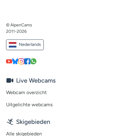
© AlpenCams
2011-2026
Nederlands
Live Webcams
Webcam overzicht
Uitgelichte webcams
Skigebieden
Alle skigebieden