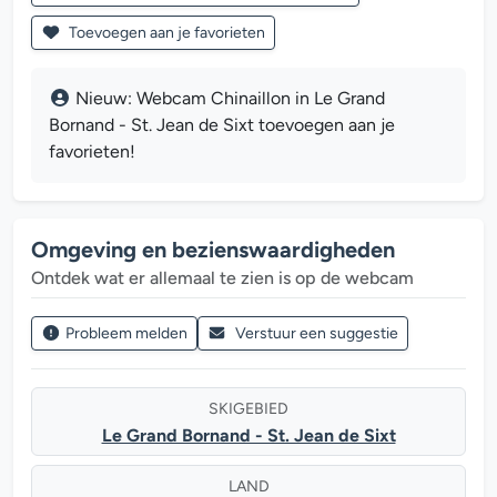
Toevoegen aan je favorieten
Nieuw: Webcam Chinaillon in Le Grand
Bornand - St. Jean de Sixt toevoegen aan je
favorieten!
Omgeving en bezienswaardigheden
Ontdek wat er allemaal te zien is op de webcam
Probleem melden
Verstuur een suggestie
SKIGEBIED
Le Grand Bornand - St. Jean de Sixt
LAND