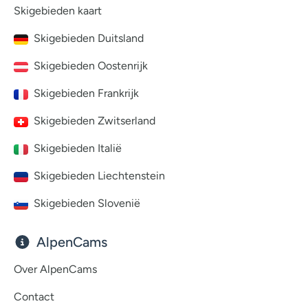
Skigebieden kaart
Skigebieden Duitsland
Skigebieden Oostenrijk
Skigebieden Frankrijk
Skigebieden Zwitserland
Skigebieden Italië
Skigebieden Liechtenstein
Skigebieden Slovenië
AlpenCams
Over AlpenCams
Contact