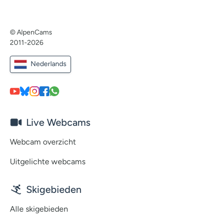
© AlpenCams
2011-2026
Nederlands
Live Webcams
Webcam overzicht
Uitgelichte webcams
Skigebieden
Alle skigebieden