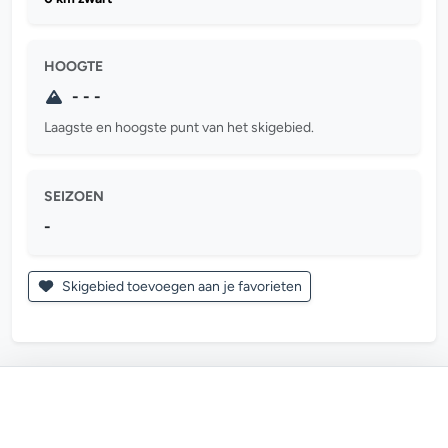
HOOGTE
- - -
Laagste en hoogste punt van het skigebied.
SEIZOEN
-
Skigebied toevoegen aan je favorieten