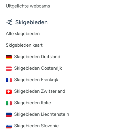
Uitgelichte webcams
Skigebieden
Alle skigebieden
Skigebieden kaart
Skigebieden Duitsland
Skigebieden Oostenrijk
Skigebieden Frankrijk
Skigebieden Zwitserland
Skigebieden Italië
Skigebieden Liechtenstein
Skigebieden Slovenië