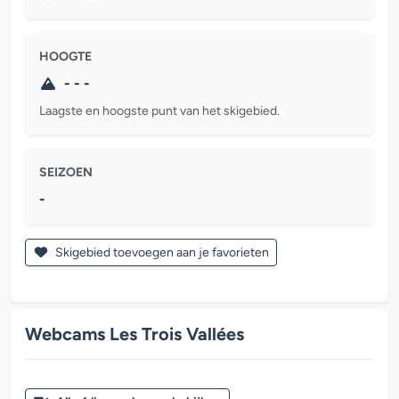
HOOGTE
- - -
Laagste en hoogste punt van het skigebied.
SEIZOEN
-
Skigebied toevoegen aan je favorieten
Webcams Les Trois Vallées