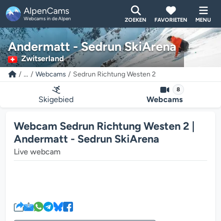
AlpenCams
Webcams in de Alpen
ZOEKEN
FAVORIETEN
MENU
Andermatt - Sedrun SkiArena
Zwitserland
...
Webcams
Sedrun Richtung Westen 2
8
Skigebied
Webcams
Webcam Sedrun Richtung Westen 2 |
Andermatt - Sedrun SkiArena
Live webcam
De webcam mediaplayer wordt g