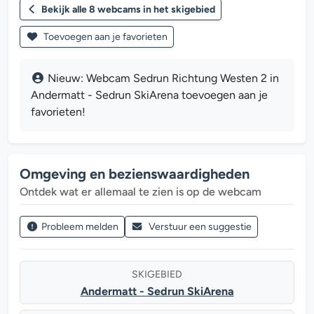
Bekijk alle 8 webcams in het skigebied
Toevoegen aan je favorieten
Nieuw: Webcam Sedrun Richtung Westen 2 in
Andermatt - Sedrun SkiArena toevoegen aan je
favorieten!
Omgeving en bezienswaardigheden
Ontdek wat er allemaal te zien is op de webcam
Probleem melden
Verstuur een suggestie
SKIGEBIED
Andermatt - Sedrun SkiArena