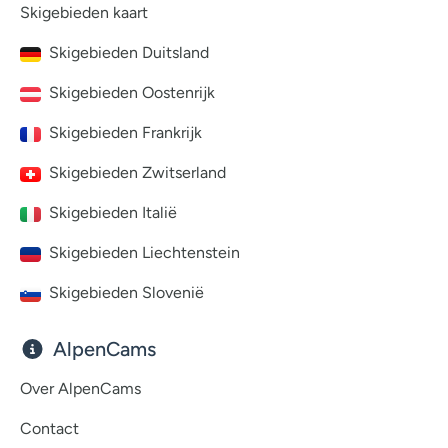
Skigebieden kaart
Skigebieden Duitsland
Skigebieden Oostenrijk
Skigebieden Frankrijk
Skigebieden Zwitserland
Skigebieden Italië
Skigebieden Liechtenstein
Skigebieden Slovenië
AlpenCams
Over AlpenCams
Contact