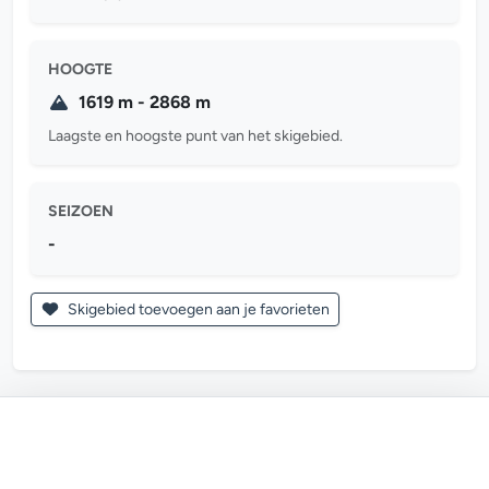
HOOGTE
1619 m - 2868 m
Laagste en hoogste punt van het skigebied.
SEIZOEN
-
Skigebied toevoegen aan je favorieten