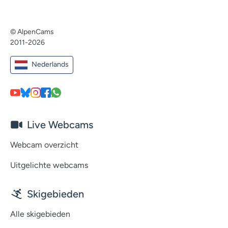
© AlpenCams
2011-2026
Nederlands
Live Webcams
Webcam overzicht
Uitgelichte webcams
Skigebieden
Alle skigebieden