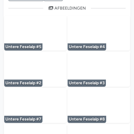
AFBEELDINGEN
De mediaplayer wordt geladen...
De mediaplayer w
Untere Feselalp #5
Untere Feselalp #4
De mediaplayer wordt geladen...
De mediaplayer w
Untere Feselalp #2
Untere Feselalp #3
De mediaplayer wordt geladen...
De mediaplayer w
Untere Feselalp #7
Untere Feselalp #8