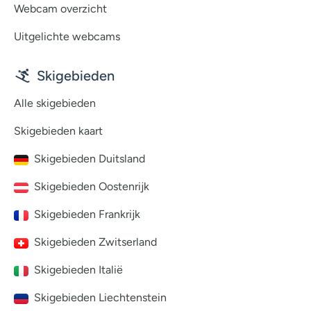
Webcam overzicht
Uitgelichte webcams
Skigebieden
Alle skigebieden
Skigebieden kaart
Skigebieden Duitsland
Skigebieden Oostenrijk
Skigebieden Frankrijk
Skigebieden Zwitserland
Skigebieden Italië
Skigebieden Liechtenstein