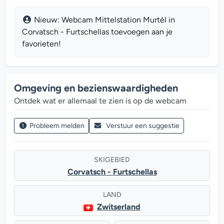
Nieuw: Webcam Mittelstation Murtèl in
Corvatsch - Furtschellas toevoegen aan je
favorieten!
Omgeving en bezienswaardigheden
Ontdek wat er allemaal te zien is op de webcam
Probleem melden
Verstuur een suggestie
SKIGEBIED
Corvatsch - Furtschellas
LAND
Zwitserland