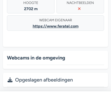
HOOGTE
NACHTBEELDEN
2702 m
WEBCAM EIGENAAR
https://www.feratel.com
Webcams in de omgeving
Opgeslagen afbeeldingen