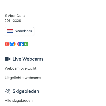
© AlpenCams
2011-2026
Nederlands
Live Webcams
Webcam overzicht
Uitgelichte webcams
Skigebieden
Alle skigebieden