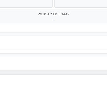
WEBCAM EIGENAAR
-