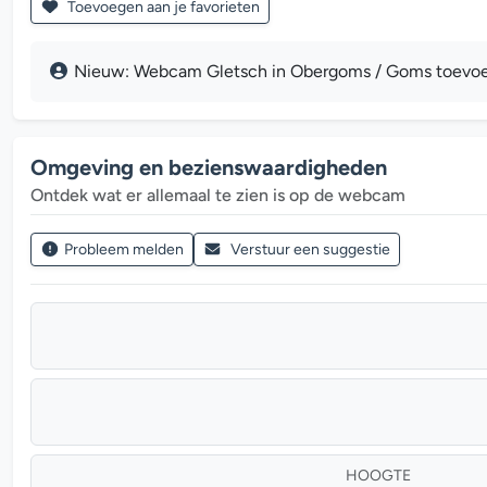
Toevoegen aan je favorieten
Nieuw: Webcam Gletsch in Obergoms / Goms toevoeg
Omgeving en bezienswaardigheden
Ontdek wat er allemaal te zien is op de webcam
Probleem melden
Verstuur een suggestie
HOOGTE