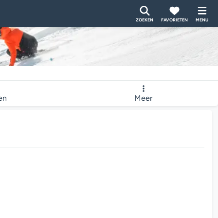
ZOEKEN
FAVORIETEN
MENU
ten
Meer
eladen...