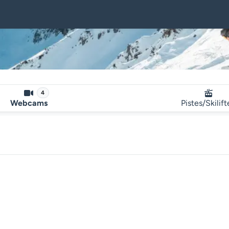
4
Webcams
Pistes/Skilif
De webcam mediaplayer wordt g