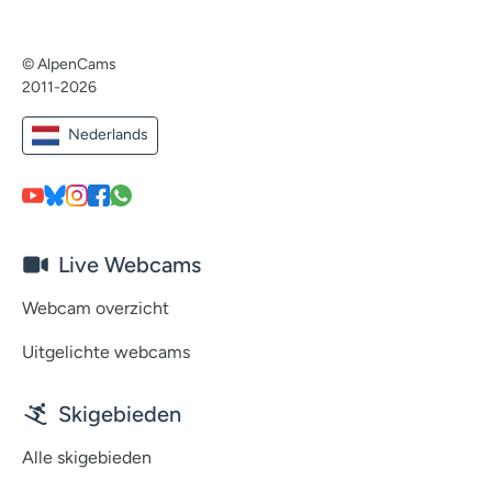
© AlpenCams
2011-2026
Nederlands
Live Webcams
Webcam overzicht
Uitgelichte webcams
Skigebieden
Alle skigebieden