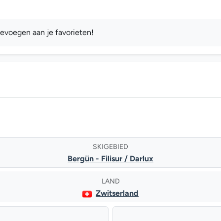
evoegen aan je favorieten!
SKIGEBIED
Bergün - Filisur / Darlux
LAND
Zwitserland