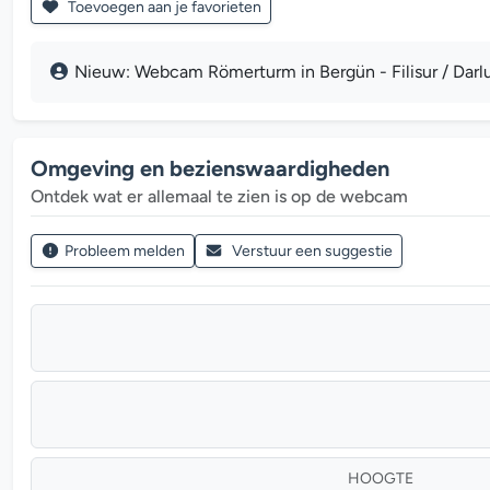
Toevoegen aan je favorieten
Nieuw: Webcam Römerturm in Bergün - Filisur / Darlu
Omgeving en bezienswaardigheden
Ontdek wat er allemaal te zien is op de webcam
Probleem melden
Verstuur een suggestie
HOOGTE