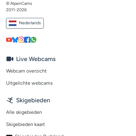
© AlpenCams
2011-2026
Nederlands
Live Webcams
Webcam overzicht
Uitgelichte webcams
Skigebieden
Alle skigebieden
Skigebieden kaart