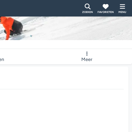
ZOEKEN
FAVORIETEN
MENU
ten
Meer
eladen...