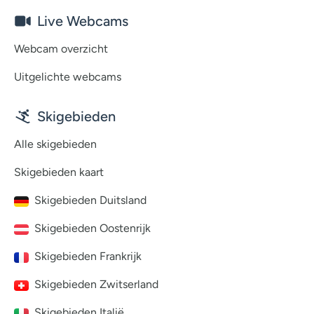
Live Webcams
Webcam overzicht
Uitgelichte webcams
Skigebieden
Alle skigebieden
Skigebieden kaart
Skigebieden Duitsland
Skigebieden Oostenrijk
Skigebieden Frankrijk
Skigebieden Zwitserland
Skigebieden Italië