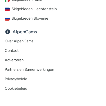
Skigebieden Liechtenstein
Skigebieden Slovenië
AlpenCams
Over AlpenCams
Contact
Adverteren
Partners en Samenwerkingen
Privacybeleid
Cookiebeleid