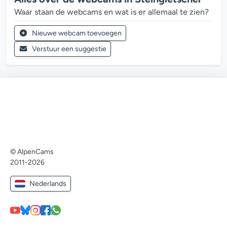
Waar staan de webcams en wat is er allemaal te zien?
Nieuwe webcam toevoegen
Verstuur een suggestie
© AlpenCams
2011-2026
Nederlands