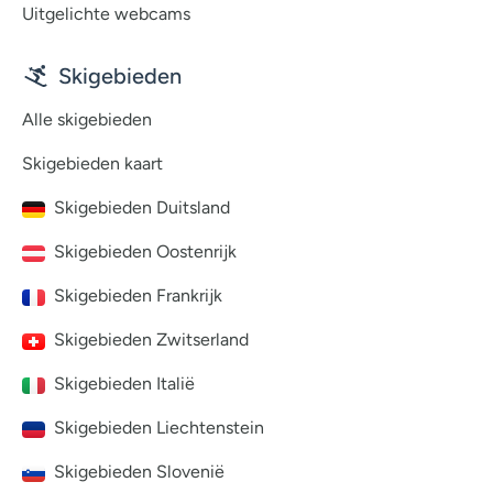
Uitgelichte webcams
Skigebieden
Alle skigebieden
Skigebieden kaart
Skigebieden Duitsland
Skigebieden Oostenrijk
Skigebieden Frankrijk
Skigebieden Zwitserland
Skigebieden Italië
Skigebieden Liechtenstein
Skigebieden Slovenië