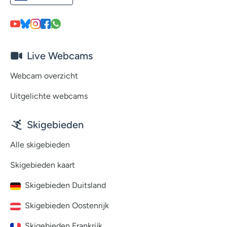
Live Webcams
Webcam overzicht
Uitgelichte webcams
Skigebieden
Alle skigebieden
Skigebieden kaart
Skigebieden Duitsland
Skigebieden Oostenrijk
Skigebieden Frankrijk