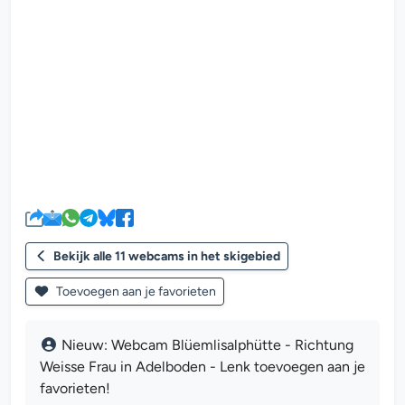
De webcam mediaplayer wordt g
Bekijk alle 11 webcams in het skigebied
Toevoegen aan je favorieten
Nieuw: Webcam Blüemlisalphütte - Richtung
Weisse Frau in Adelboden - Lenk toevoegen aan je
favorieten!