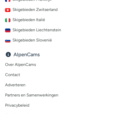
Skigebieden Zwitserland
Skigebieden Italië
Skigebieden Liechtenstein
Skigebieden Slovenië
AlpenCams
Over AlpenCams
Contact
Adverteren
Partners en Samenwerkingen
Privacybeleid