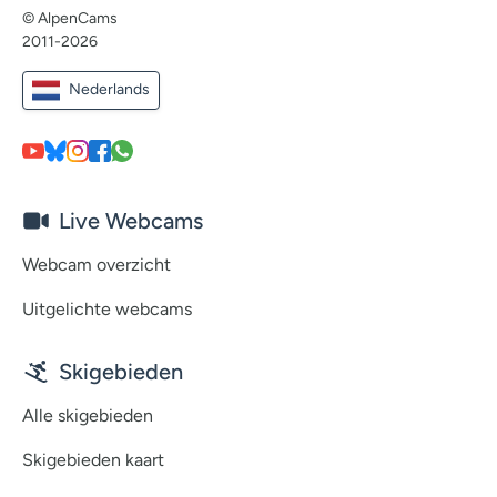
© AlpenCams
2011-2026
Nederlands
Live Webcams
Webcam overzicht
Uitgelichte webcams
Skigebieden
Alle skigebieden
Skigebieden kaart