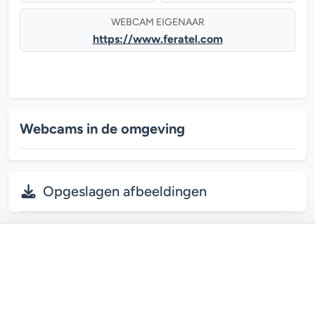
WEBCAM EIGENAAR
https://www.feratel.com
Webcams in de omgeving
Opgeslagen afbeeldingen