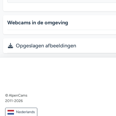
Webcams in de omgeving
Opgeslagen afbeeldingen
© AlpenCams
2011-2026
Nederlands