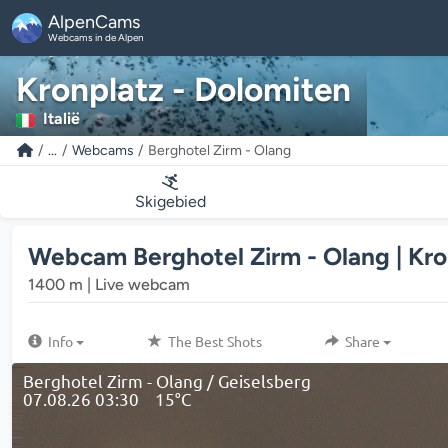
AlpenCams
Webcams in de Alpen
Kronplatz - Dolomiten
Italië
...
Webcams
Berghotel Zirm - Olang
Skigebied
Webcam Berghotel Zirm - Olang | Kro
1400 m | Live webcam