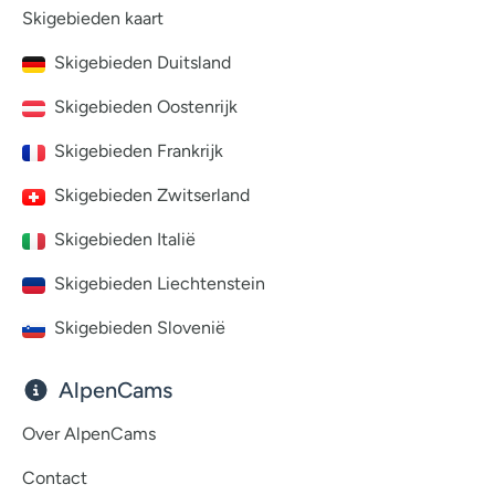
Skigebieden kaart
Skigebieden Duitsland
Skigebieden Oostenrijk
Skigebieden Frankrijk
Skigebieden Zwitserland
Skigebieden Italië
Skigebieden Liechtenstein
Skigebieden Slovenië
AlpenCams
Over AlpenCams
Contact