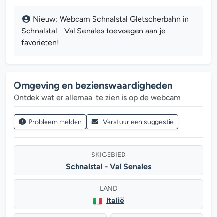
Nieuw: Webcam Schnalstal Gletscherbahn in
Schnalstal - Val Senales toevoegen aan je
favorieten!
Omgeving en bezienswaardigheden
Ontdek wat er allemaal te zien is op de webcam
Probleem melden
Verstuur een suggestie
SKIGEBIED
Schnalstal - Val Senales
LAND
Italië