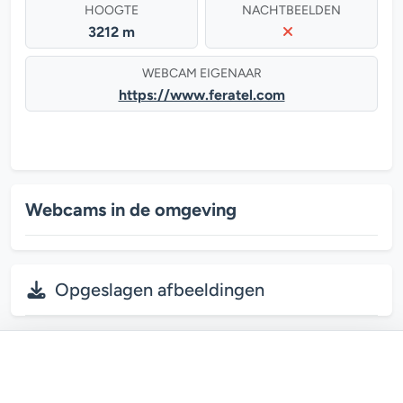
HOOGTE
NACHTBEELDEN
3212 m
WEBCAM EIGENAAR
https://www.feratel.com
Webcams in de omgeving
Opgeslagen afbeeldingen