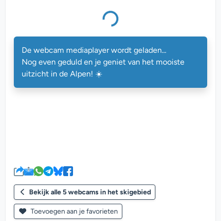
De webcam mediaplayer wordt geladen...
Nog even geduld en je geniet van het mooiste
uitzicht in de Alpen! ☀️
Bekijk alle 5 webcams in het skigebied
Toevoegen aan je favorieten