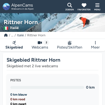
AlpenCams
Webcams in de Alpen
ZOEKEN
FAVORIETEN
MENU
Rittner Horn
Italië
...
Italië
Rittner Horn
2
Skigebied
Webcams
Pistes/Skiliften
Meer
Skigebied Rittner Horn
Skigebied met 2 live webcams
PISTES
0 km
0 km blauw
0 km rood
0 km zwart