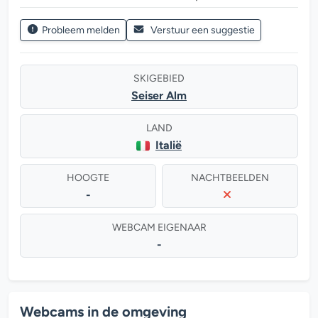
Probleem melden
Verstuur een suggestie
SKIGEBIED
Seiser Alm
LAND
Italië
HOOGTE
NACHTBEELDEN
-
WEBCAM EIGENAAR
-
Webcams in de omgeving