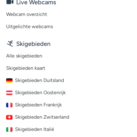
Live Webcams
Webcam overzicht
Uitgelichte webcams
Skigebieden
Alle skigebieden
Skigebieden kaart
Skigebieden Duitsland
Skigebieden Oostenrijk
Skigebieden Frankrijk
Skigebieden Zwitserland
Skigebieden Italië