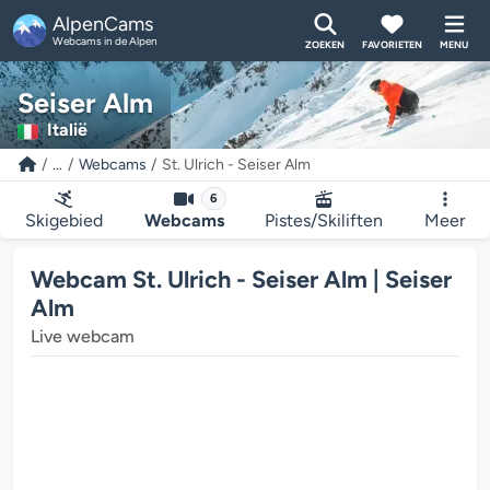
AlpenCams
Webcams in de Alpen
ZOEKEN
FAVORIETEN
MENU
Seiser Alm
Italië
...
Webcams
St. Ulrich - Seiser Alm
6
Skigebied
Webcams
Pistes/Skiliften
Meer
Webcam St. Ulrich - Seiser Alm | Seiser
Alm
Live webcam