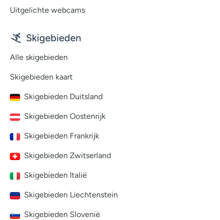
Uitgelichte webcams
Skigebieden
Alle skigebieden
Skigebieden kaart
Skigebieden Duitsland
Skigebieden Oostenrijk
Skigebieden Frankrijk
Skigebieden Zwitserland
Skigebieden Italië
Skigebieden Liechtenstein
Skigebieden Slovenië