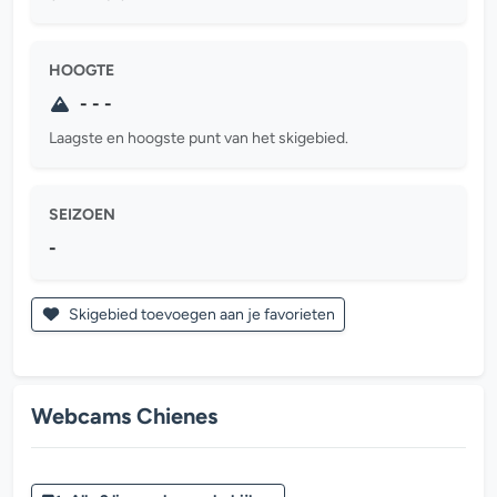
HOOGTE
- - -
Laagste en hoogste punt van het skigebied.
SEIZOEN
-
Skigebied toevoegen aan je favorieten
Webcams Chienes