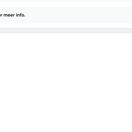
r meer info.