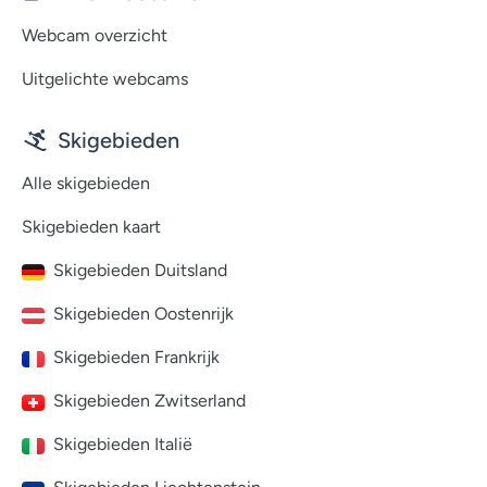
Webcam overzicht
Uitgelichte webcams
Skigebieden
Alle skigebieden
Skigebieden kaart
Skigebieden Duitsland
Skigebieden Oostenrijk
Skigebieden Frankrijk
Skigebieden Zwitserland
Skigebieden Italië