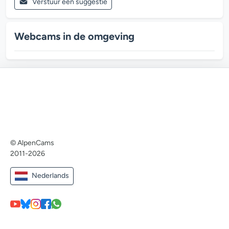
Verstuur een suggestie
Webcams in de omgeving
© AlpenCams
2011-2026
Nederlands