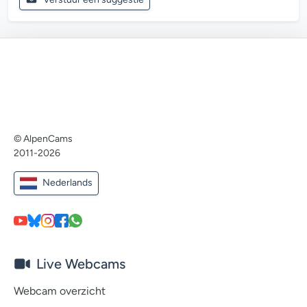
© AlpenCams
2011-2026
Nederlands
Live Webcams
Webcam overzicht