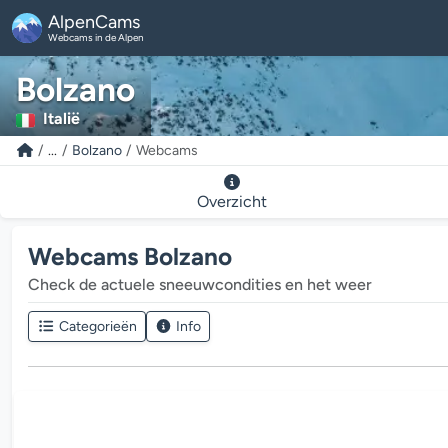
AlpenCams
Webcams in de Alpen
Bolzano
Italië
...
Bolzano
Webcams
Overzicht
Webcams Bolzano
Check de actuele sneeuwcondities en het weer
Categorieën
Info