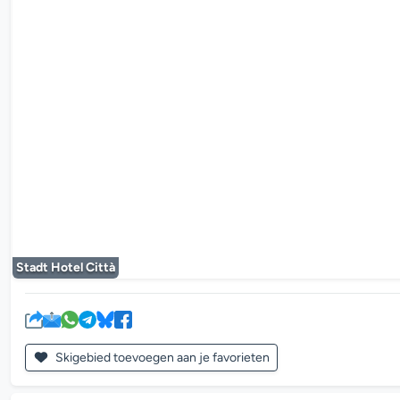
De mediaplayer
Stadt Hotel Città
Skigebied toevoegen aan je favorieten