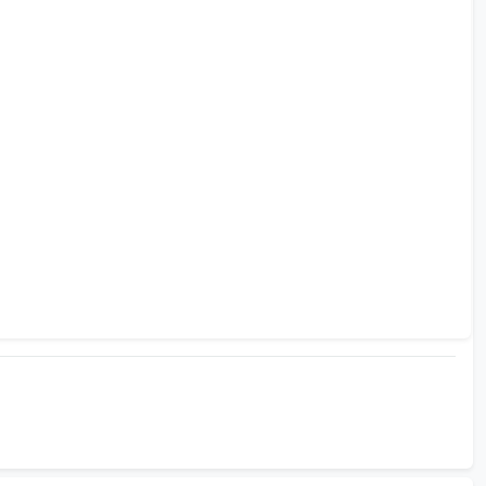
De mediaplayer wordt geladen...