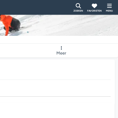
ZOEKEN
FAVORIETEN
MENU
Meer