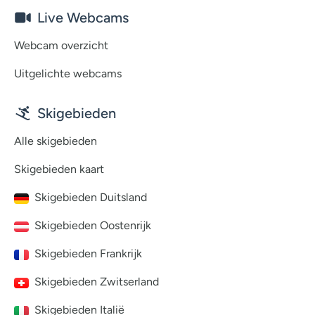
Live Webcams
Webcam overzicht
Uitgelichte webcams
Skigebieden
Alle skigebieden
Skigebieden kaart
Skigebieden Duitsland
Skigebieden Oostenrijk
Skigebieden Frankrijk
Skigebieden Zwitserland
Skigebieden Italië