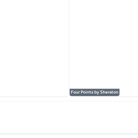
 wordt geladen...
Four Points by Sheraton