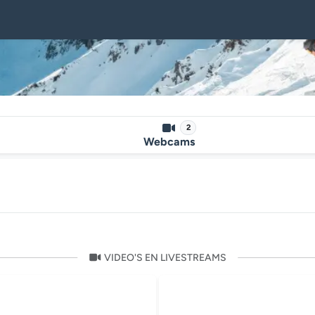
2
Webcams
VIDEO'S EN LIVESTREAMS