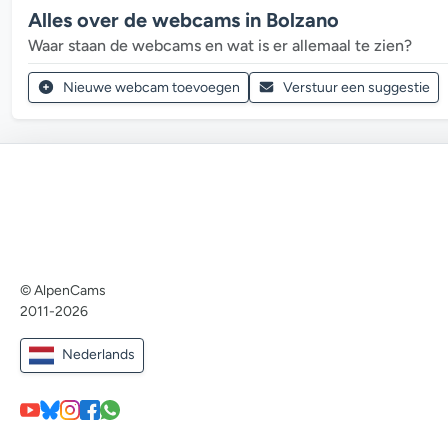
Alles over de webcams in Bolzano
Waar staan de webcams en wat is er allemaal te zien?
Nieuwe webcam toevoegen
Verstuur een suggestie
© AlpenCams
2011-2026
Nederlands